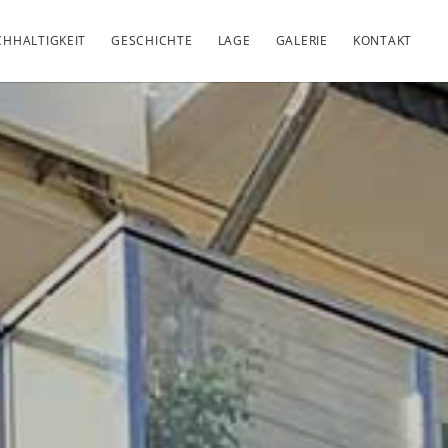
HHALTIGKEIT
GESCHICHTE
LAGE
GALERIE
KONTAKT