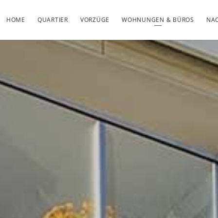
HOME
QUARTIER
VORZÜGE
WOHNUNGEN & BÜROS
NAC