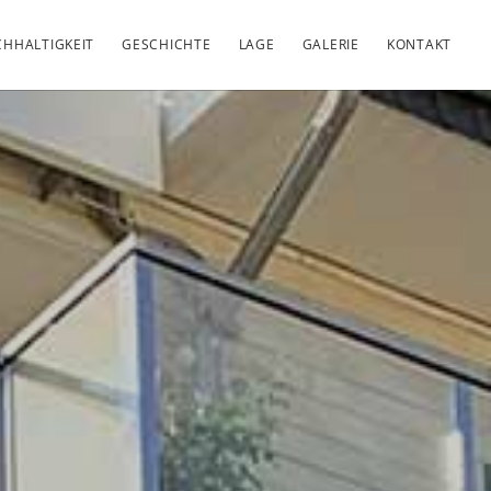
HHALTIGKEIT
GESCHICHTE
LAGE
GALERIE
KONTAKT