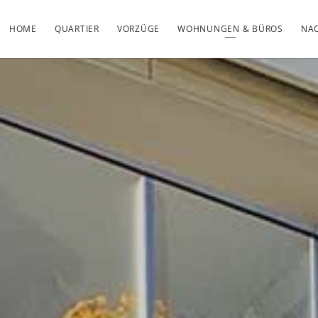
HOME
QUARTIER
VORZÜGE
WOHNUNGEN & BÜROS
NAC