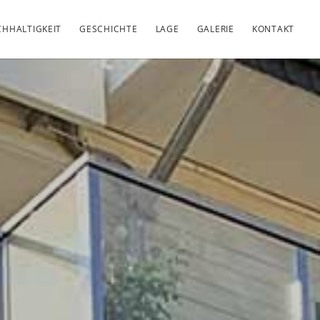
HHALTIGKEIT
GESCHICHTE
LAGE
GALERIE
KONTAKT