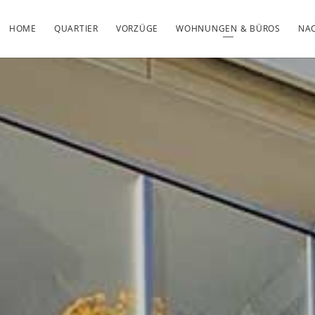
HOME
QUARTIER
VORZÜGE
WOHNUNGEN & BÜROS
NAC