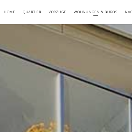
HOME
QUARTIER
VORZÜGE
WOHNUNGEN & BÜROS
NAC