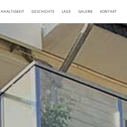
HHALTIGKEIT
GESCHICHTE
LAGE
GALERIE
KONTAKT