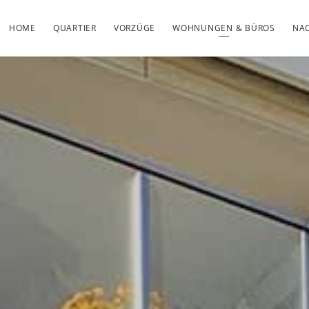
HOME
QUARTIER
VORZÜGE
WOHNUNGEN & BÜROS
NAC