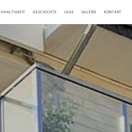
HHALTIGKEIT
GESCHICHTE
LAGE
GALERIE
KONTAKT